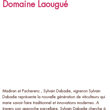
Domaine Laougué
Madiran et Pacherenc , Sylvain Dabadie, vigneron Sylvain
Dabadie représente la nouvelle génération de viticulteurs qui
marie savoir-faire traditionnel et innovations modernes..A
travers son approche parcellaire, Sylvain Dabadie cherche à