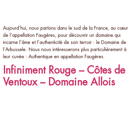
Aujourd’hui, nous partons dans le sud de la France, au cœur
de l’appellation Faugères, pour découvrir un domaine qui
incarne l’âme et l’authenticité de son terroir : le Domaine de
l’Arbussele. Nous nous intéresserons plus particulièrement à
leur cuvée : Authentique en appellation Faugères.
Infiniment Rouge – Côtes de
Ventoux – Domaine Allois