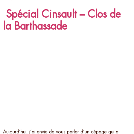
Spécial Cinsault – Clos de
la Barthassade
Aujourd’hui, j’ai envie de vous parler d’un cépage qui a