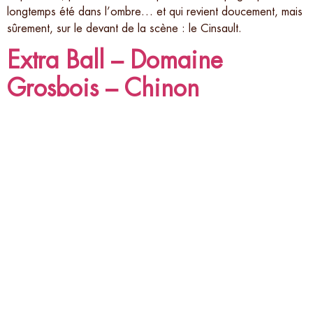
longtemps été dans l’ombre… et qui revient doucement, mais
sûrement, sur le devant de la scène : le Cinsault.
Extra Ball – Domaine
Grosbois – Chinon