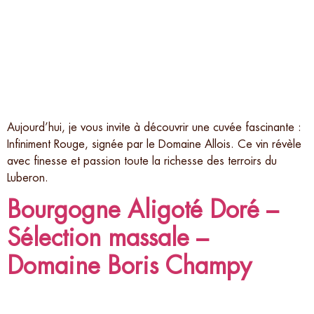
Aujourd’hui, je vous invite à découvrir une cuvée fascinante :
Infiniment Rouge, signée par le Domaine Allois. Ce vin révèle
avec finesse et passion toute la richesse des terroirs du
Luberon.
Bourgogne Aligoté Doré –
Sélection massale –
Domaine Boris Champy