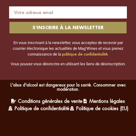
S'INSCRIRE À LA NEWSLETTER
En vous inscrivant à la newsletter, vous acceptez de recevoir par
courrier électronique les actualités de Mag’Wines et vous prenez
politique de confidentialité
connaissance de la
.
Vous pouvez vous désincrire en utilisant les liens de désinscription.
L'abus d'alcool est dangereux pour la santé. Consommer avec
modération.
Conditions générales de vente
Mentions légales
Politique de confidentialité
Politique de cookies (EU)