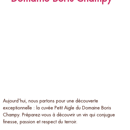
Aujourd’hui, nous partons pour une découverte
exceptionnelle : la cuvée Petit Aigle du Domaine Boris
Champy. Préparez-vous à découvrir un vin qui conjugue
finesse, passion et respect du terroir.