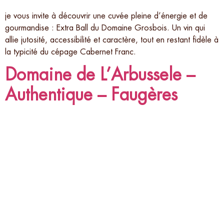
je vous invite à découvrir une cuvée pleine d’énergie et de
gourmandise : Extra Ball du Domaine Grosbois. Un vin qui
allie jutosité, accessibilité et caractère, tout en restant fidèle à
la typicité du cépage Cabernet Franc.
Domaine de L’Arbussele –
Authentique – Faugères