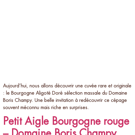
Aujourd’hui, nous allons découvrir une cuvée rare et originale
: le Bourgogne Aligoté Doré sélection massale du Domaine
Boris Champy. Une belle invitation à redécouvrir ce cépage
souvent méconnu mais riche en surprises.
Petit Aigle Bourgogne rouge
– Domaine Boris Champy