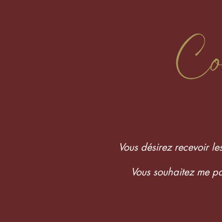
Co
Vous désirez recevoir le
Vous souhaitez me par