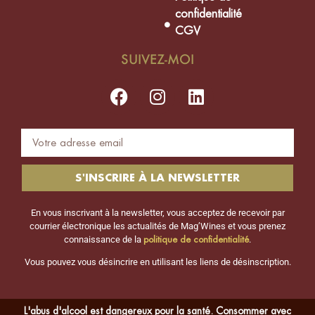
confidentialité
CGV
SUIVEZ-MOI
S'INSCRIRE À LA NEWSLETTER
En vous inscrivant à la newsletter, vous acceptez de recevoir par
courrier électronique les actualités de Mag’Wines et vous prenez
politique de confidentialité
connaissance de la
.
Vous pouvez vous désincrire en utilisant les liens de désinscription.
L'abus d'alcool est dangereux pour la santé. Consommer avec