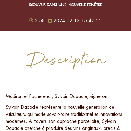
OUVRIR DANS UNE NOUVELLE FENÊTRE
3:58
2024-12-12 15:47:55
Description
Madiran et Pacherenc , Sylvain Dabadie, vigneron
Sylvain Dabadie représente la nouvelle génération de
viticulteurs qui marie savoir-faire traditionnel et innovations
modernes..A travers son approche parcellaire, Sylvain
Dabadie cherche à produire des vins originaux, précis &