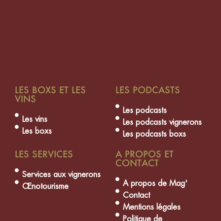
LES BOXS ET LES
LES PODCASTS
VINS
Les podcasts
Les vins
Les podcasts vignerons
Les boxs
Les podcasts boxs
LES SERVICES
A PROPOS ET
CONTACT
Services aux vignerons
A propos de Mag'
Œnotourisme
Contact
Mentions légales
Politique de