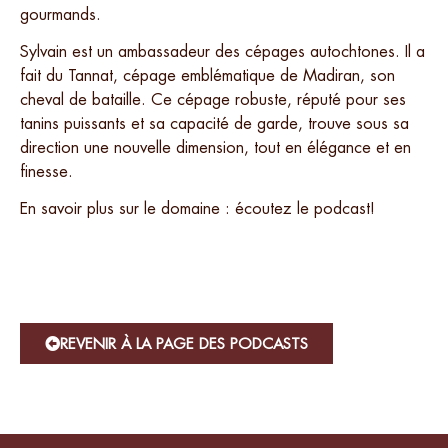
gourmands.
Sylvain est un ambassadeur des cépages autochtones. Il a
fait du Tannat, cépage emblématique de Madiran, son
cheval de bataille. Ce cépage robuste, réputé pour ses
tanins puissants et sa capacité de garde, trouve sous sa
direction une nouvelle dimension, tout en élégance et en
finesse.
En savoir plus sur le domaine : écoutez le podcast!
REVENIR À LA PAGE DES PODCASTS